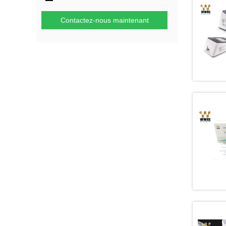
Contactez-nous maintenant