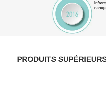
PRODUITS SUPÉRIEUR