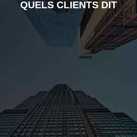
QUELS CLIENTS DIT