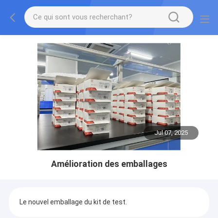
Jul 07, 2025
Amélioration des emballages
Le nouvel emballage du kit de test.